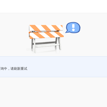
查询中，请刷新重试