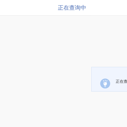
正在查询中
正在