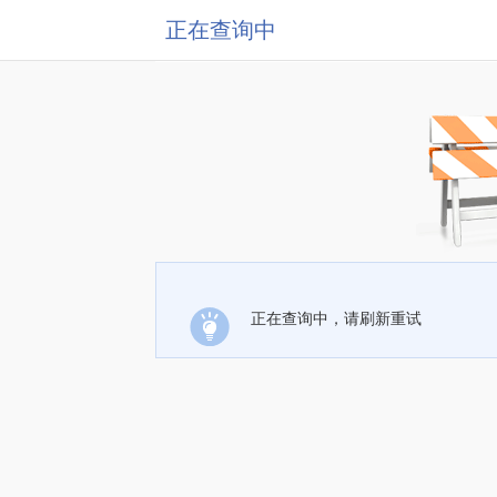
正在查询中
正在查询中，请刷新重试