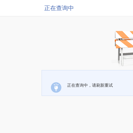
正在查询中
正在查询中，请刷新重试