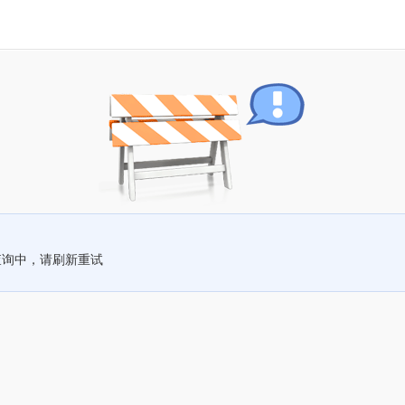
查询中，请刷新重试