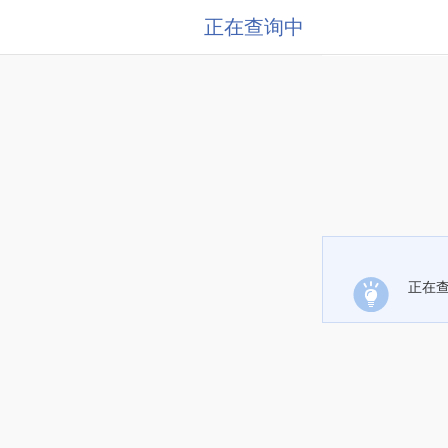
正在查询中
正在