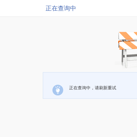
正在查询中
正在查询中，请刷新重试